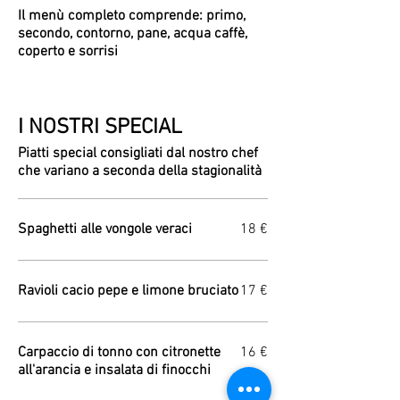
Il menù completo comprende: primo,
secondo, contorno, pane, acqua caffè,
coperto e sorrisi
I NOSTRI SPECIAL
Piatti special consigliati dal nostro chef
che variano a seconda della stagionalità
Spaghetti alle vongole veraci
18 €
Ravioli cacio pepe e limone bruciato
17 €
Carpaccio di tonno con citronette
16 €
all'arancia e insalata di finocchi