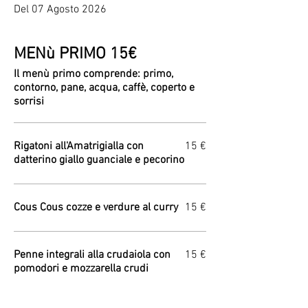
Del 07 Agosto 2026
MENù PRIMO 15€
Il menù primo comprende: primo,
contorno, pane, acqua, caffè, coperto e
sorrisi
Rigatoni all'Amatrigialla con
15 €
datterino giallo guanciale e pecorino
Cous Cous cozze e verdure al curry
15 €
Penne integrali alla crudaiola con
15 €
pomodori e mozzarella crudi