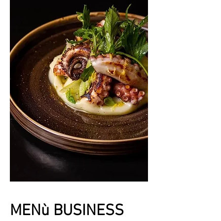
MENù BUSINESS