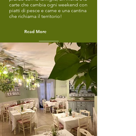
carte che cambia ogni weekend con
piatti di pesce e carne e una cantina
che richiama il territorio!
Read More