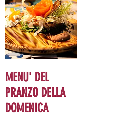
MENU' DEL
PRANZO DELLA
DOMENICA