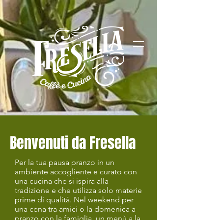
Benvenuti da Fresella
Per la tua pausa pranzo in un
ambiente accogliente e curato con
una cucina che si ispira alla
tradizione e che utilizza solo materie
prime di qualità. Nel weekend per
una cena tra amici o la domenica a
pranzo con la famiglia, un menù a la