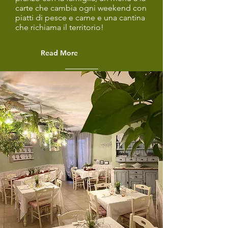
carte che cambia ogni weekend con
piatti di pesce e carne e una cantina
che richiama il territorio!
Read More