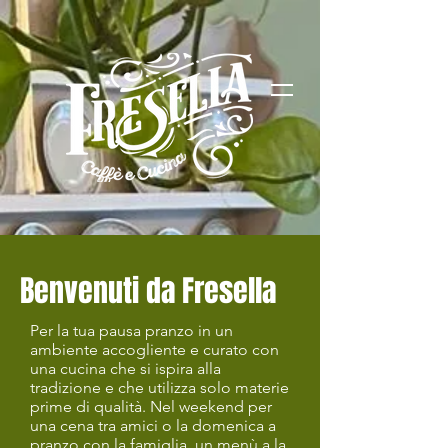
Benvenuti da Fresella
Per la tua pausa pranzo in un
ambiente accogliente e curato con
una cucina che si ispira alla
tradizione e che utilizza solo materie
prime di qualità. Nel weekend per
una cena tra amici o la domenica a
pranzo con la famiglia, un menù a la